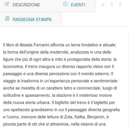
DESCRIZIONE
EVENTI
RASSEGNA STAMPA
Il libro di Alessia Ferrarini affronta un tema fondativo e attuale:
la forma dell’origine della modernità, analizzata in una delle
figure che più di ogni altra è mito e protagonista della storia: la
locomotiva. Il treno inaugura un diverso rapporto visivo con il
paesaggio e una diversa percezione con il mondo esterno. Il
viaggio si trasforma in un’esperienza personale e sentimentale:
anche se rivestita di un carattere tetro e commerciale, luogo di
solitudine e spaesamento, la stazione è il misterioso motore
della nuova storia urbana. Il biglietto del treno è il biglietto per
uno spettacolo grandissimo in cui il paesaggio diventa geografia
e l’uomo, memore delle letture di Zola, Kafka, Benjamin, è
piccola parte di ciò che si attraversa, nella visione di una