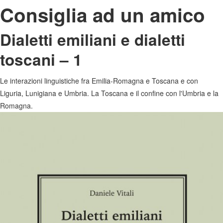
Consiglia ad un amico
Dialetti emiliani e dialetti
toscani – 1
Le interazioni linguistiche fra Emilia-Romagna e Toscana e con
Liguria, Lunigiana e Umbria. La Toscana e il confine con l'Umbria e la
Romagna.