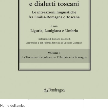
Nome dell'amico :