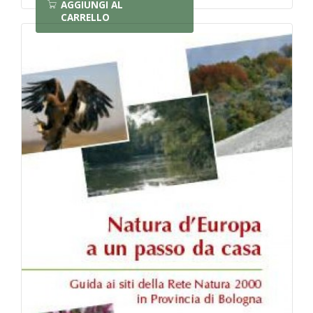
AGGIUNGI AL
CARRELLO