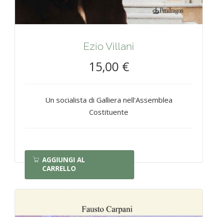
Ezio Villani
15,00 €
Un socialista di Galliera nell'Assemblea
Costituente
AGGIUNGI AL
CARRELLO