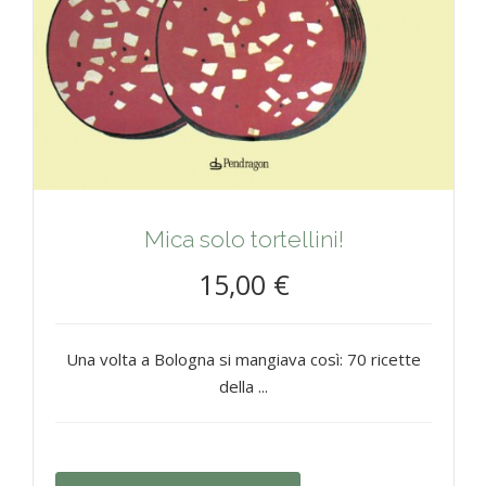
Mica solo tortellini!
15,00 €
Una volta a Bologna si mangiava così: 70 ricette
della ...