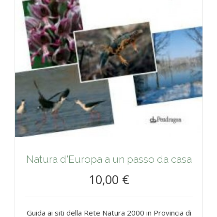
Natura d'Europa a un passo da casa
10,00 €
Guida ai siti della Rete Natura 2000 in Provincia di