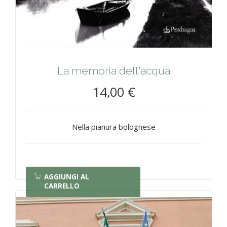
La memoria dell'acqua
14,00 €
Nella pianura bolognese
AGGIUNGI AL
CARRELLO