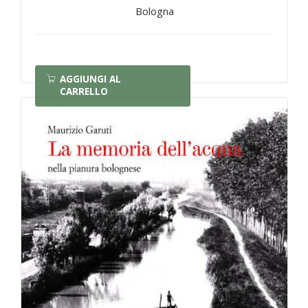
Bologna
AGGIUNGI AL
CARRELLO