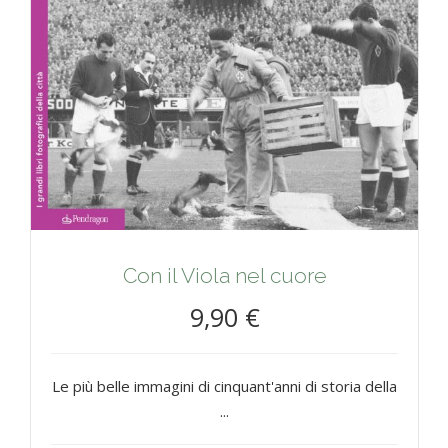
Con il Viola nel cuore
9,90 €
Le più belle immagini di cinquant'anni di storia della
...