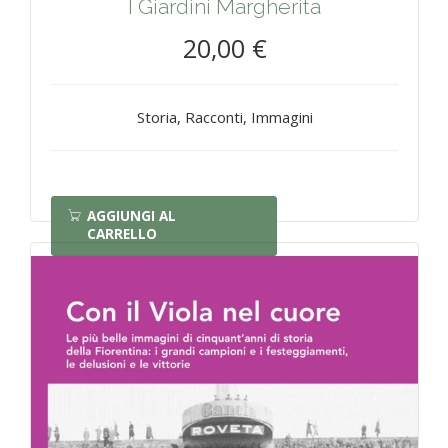
I Giardini Margherita
20,00 €
Storia, Racconti, Immagini
AGGIUNGI AL
CARRELLO