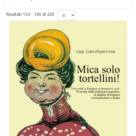
Risultati 153 - 160 di 220