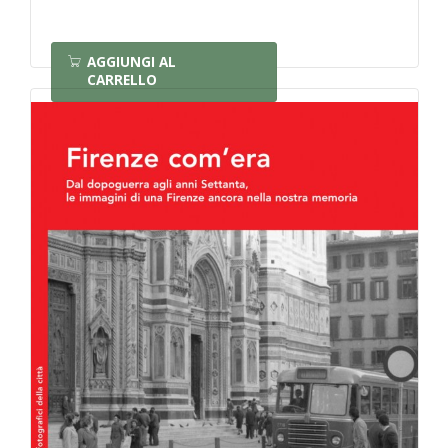
AGGIUNGI AL
CARRELLO