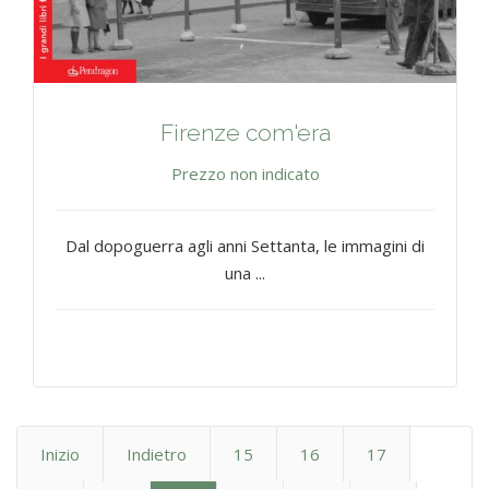
Firenze com'era
Prezzo non indicato
Dal dopoguerra agli anni Settanta, le immagini di
una ...
Inizio
Indietro
15
16
17