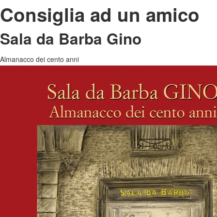
Consiglia ad un amico
Sala da Barba Gino
Almanacco dei cento anni