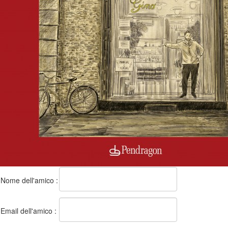
Nome dell'amico :
Email dell'amico :