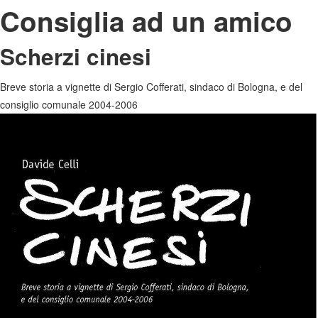
Consiglia ad un amico
Scherzi cinesi
Breve storia a vignette di Sergio Cofferati, sindaco di Bologna, e del
consiglio comunale 2004-2006