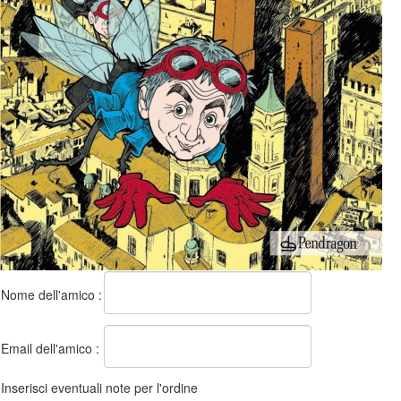
Nome dell'amico :
Email dell'amico :
Inserisci eventuali note per l'ordine