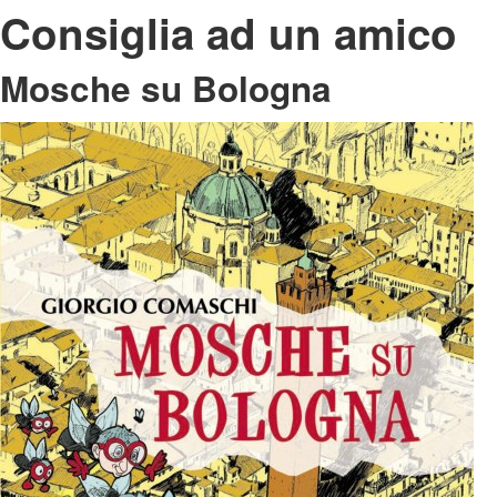
Consiglia ad un amico
Mosche su Bologna