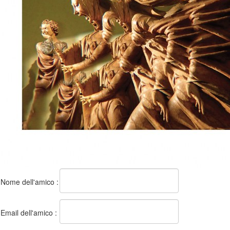
Nome dell'amico :
Email dell'amico :