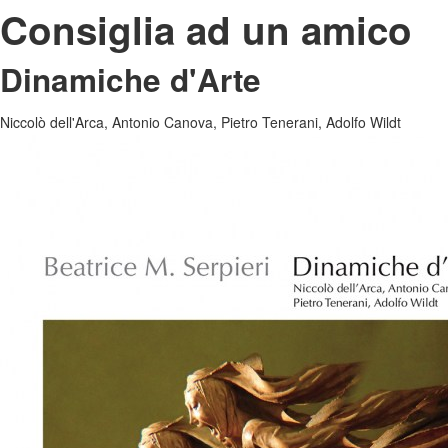
Consiglia ad un amico
Dinamiche d'Arte
Niccolò dell'Arca, Antonio Canova, Pietro Tenerani, Adolfo Wildt