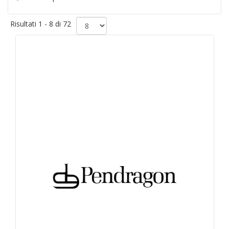
Risultati 1 - 8 di 72