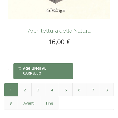
Architettura della Natura
16,00 €
AGGIUNGI AL
CARRELLO
1
2
3
4
5
6
7
8
9
Avanti
Fine