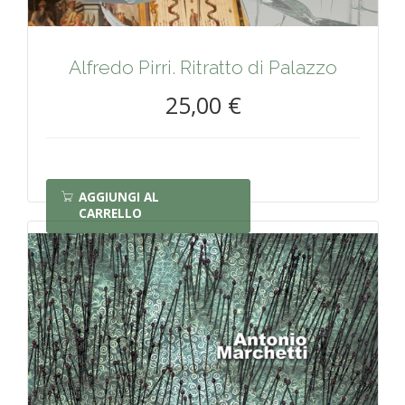
Alfredo Pirri. Ritratto di Palazzo
25,00 €
AGGIUNGI AL
CARRELLO