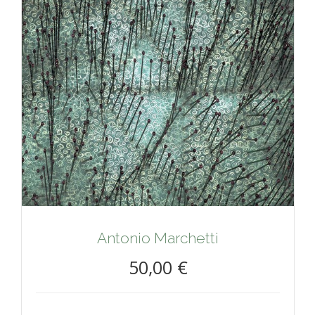
Antonio Marchetti
50,00 €