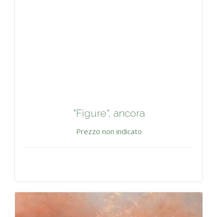
"Figure", ancora
Prezzo non indicato