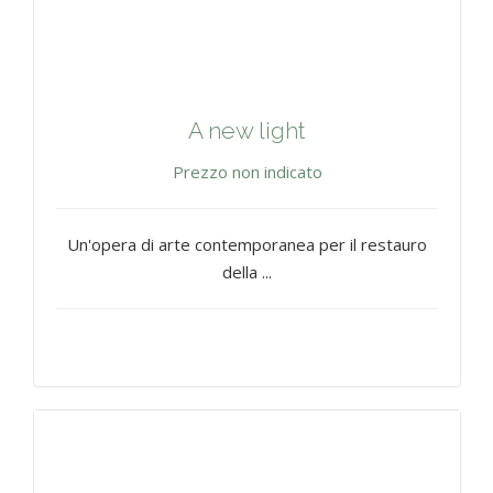
A new light
Prezzo non indicato
Un'opera di arte contemporanea per il restauro
della ...