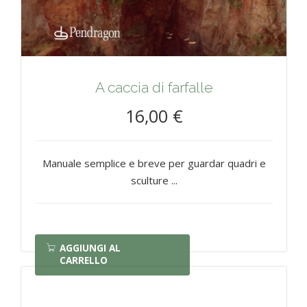
A caccia di farfalle
16,00 €
Manuale semplice e breve per guardar quadri e
sculture ...
AGGIUNGI AL
CARRELLO