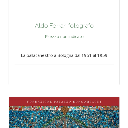
Aldo Ferrari fotografo
Prezzo non indicato
La pallacanestro a Bologna dal 1951 al 1959