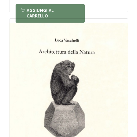
AGGIUNGI AL
CARRELLO