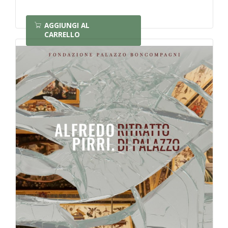
AGGIUNGI AL
CARRELLO