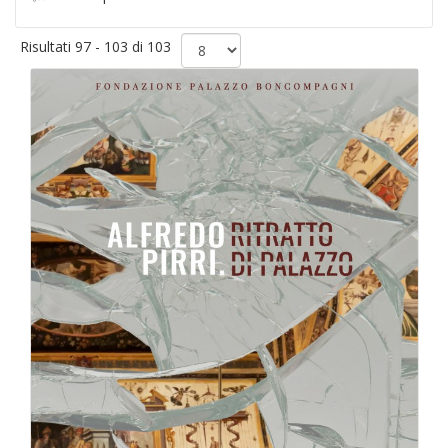
Risultati 97 - 103 di 103