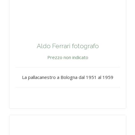
Aldo Ferrari fotografo
Prezzo non indicato
La pallacanestro a Bologna dal 1951 al 1959