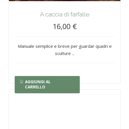
A caccia di farfalle
16,00 €
Manuale semplice e breve per guardar quadri e
sculture ...
AGGIUNGI AL
CARRELLO