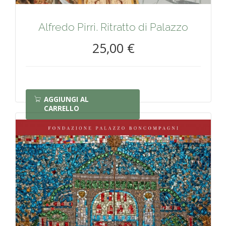
Alfredo Pirri. Ritratto di Palazzo
25,00 €
AGGIUNGI AL
CARRELLO