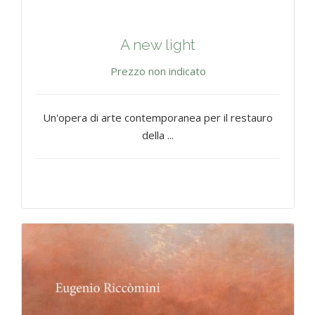
A new light
Prezzo non indicato
Un'opera di arte contemporanea per il restauro
della ...