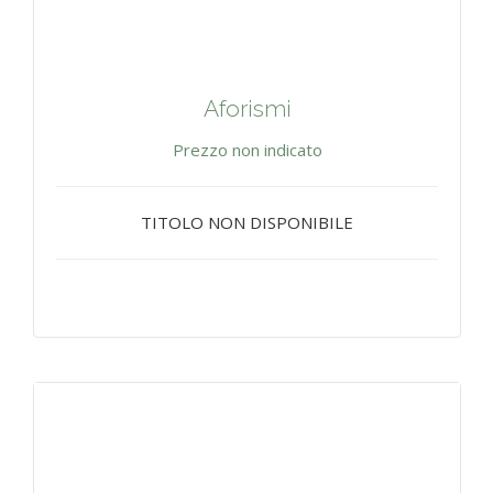
Aforismi
Prezzo non indicato
TITOLO NON DISPONIBILE