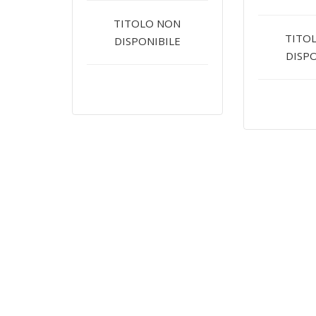
TITOLO NON
TITO
DISPONIBILE
DISPO