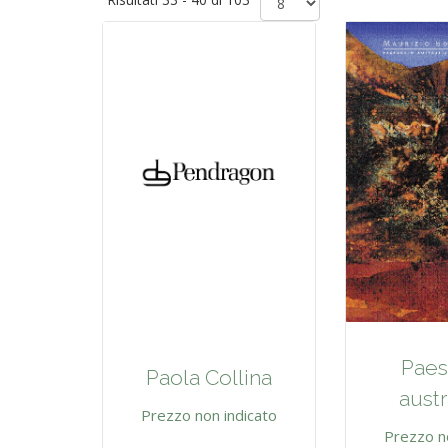
Paes
Paola Collina
austr
Prezzo non indicato
Prezzo n