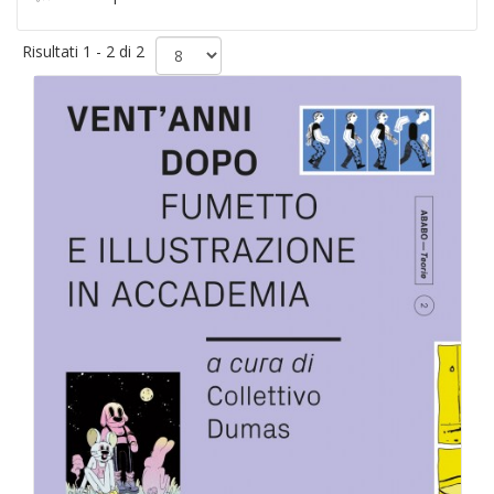
Risultati 1 - 2 di 2