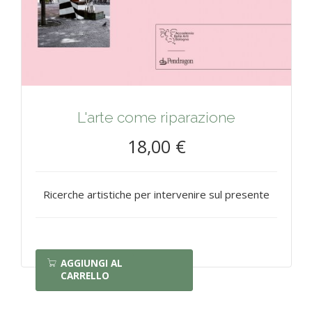
L'arte come riparazione
18,00 €
Ricerche artistiche per intervenire sul presente
AGGIUNGI AL
CARRELLO