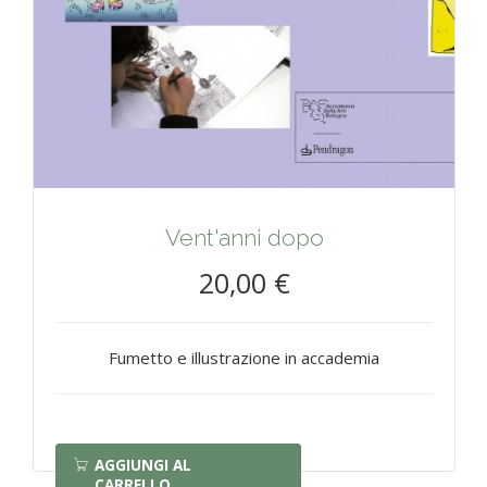
Vent'anni dopo
20,00 €
Fumetto e illustrazione in accademia
AGGIUNGI AL
CARRELLO