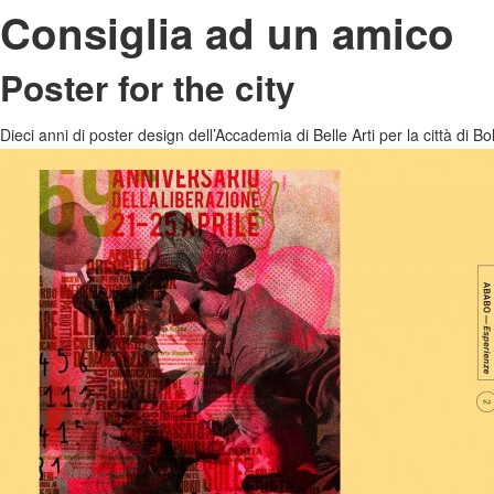
Consiglia ad un amico
Poster for the city
Dieci anni di poster design dell’Accademia di Belle Arti per la città di B