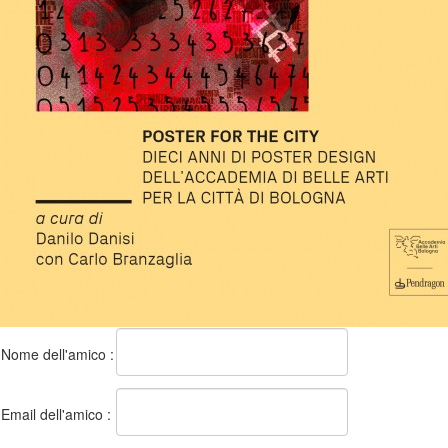
Nome dell'amico :
Email dell'amico :