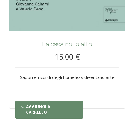
La casa nel piatto
15,00 €
Sapori e ricordi degli homeless diventano arte
AGGIUNGI AL
CARRELLO