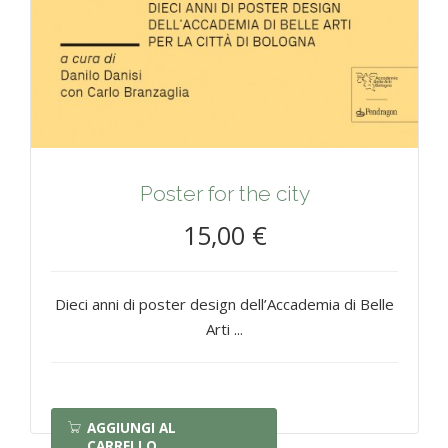
Poster for the city
15,00 €
Dieci anni di poster design dell’Accademia di Belle
Arti ...
AGGIUNGI AL
CARRELLO