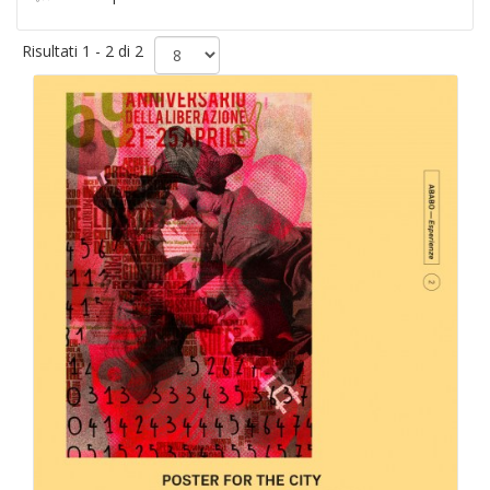
Risultati 1 - 2 di 2