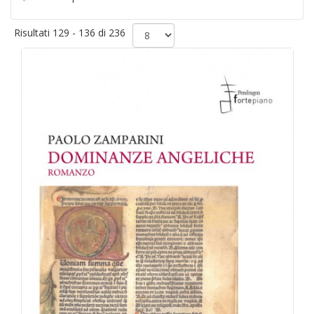
Risultati 129 - 136 di 236