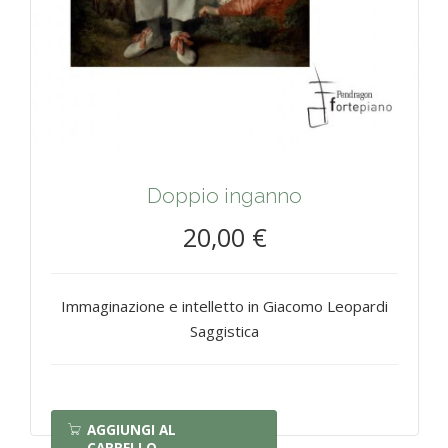
Doppio inganno
20,00 €
Immaginazione e intelletto in Giacomo Leopardi
Saggistica
AGGIUNGI AL