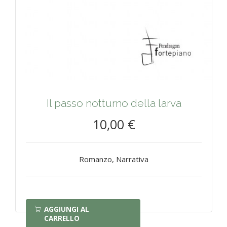
Il passo notturno della larva
10,00 €
Romanzo, Narrativa
AGGIUNGI AL
CARRELLO