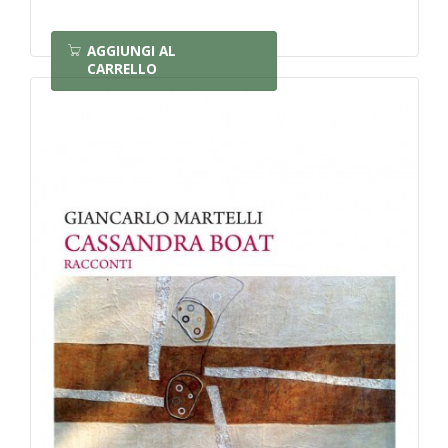
AGGIUNGI AL
CARRELLO