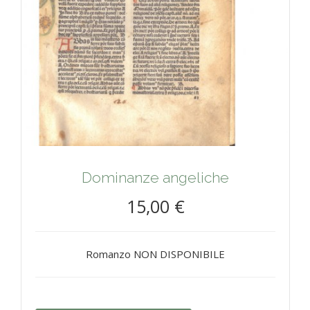
Dominanze angeliche
15,00 €
Romanzo NON DISPONIBILE