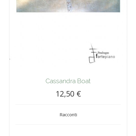
Cassandra Boat
12,50 €
Racconti