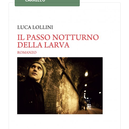
CARRELLO