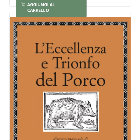
AGGIUNGI AL
CARRELLO