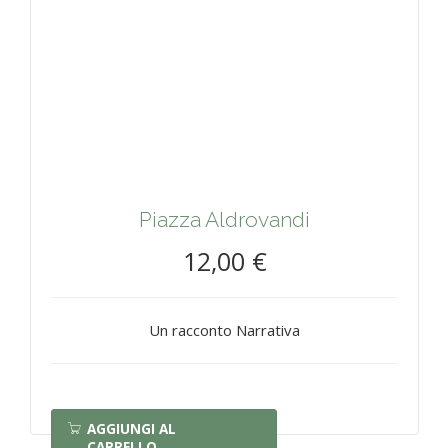
Piazza Aldrovandi
12,00 €
Un racconto Narrativa
AGGIUNGI AL
CARRELLO