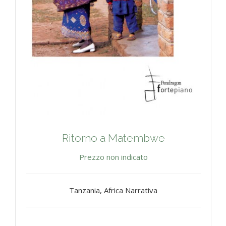
Ritorno a Matembwe
Prezzo non indicato
Tanzania, Africa Narrativa