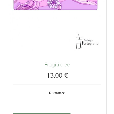
Fragili dee
13,00 €
Romanzo