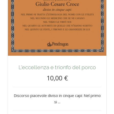
L'eccellenza e trionfo del porco
10,00 €
Discorso piacevole diviso in cinque capi: Nel primo
si ...