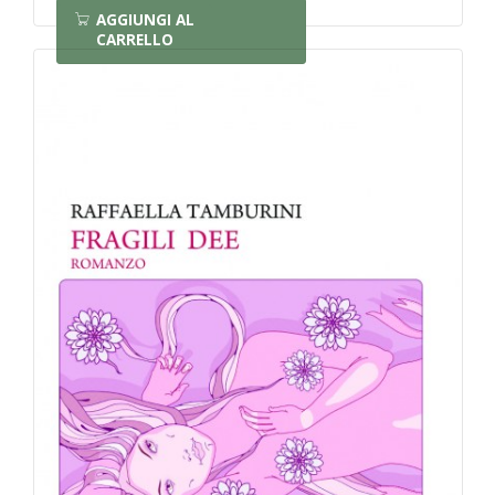
AGGIUNGI AL
CARRELLO