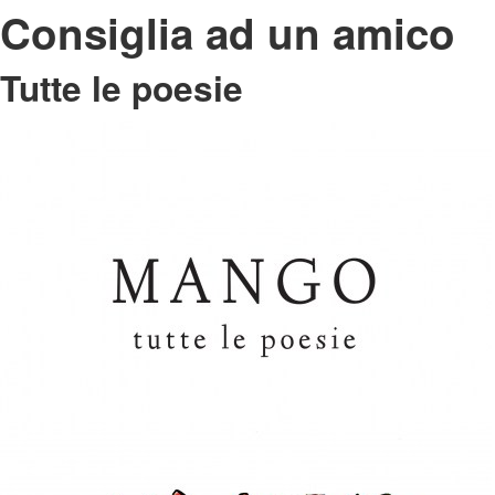
Consiglia ad un amico
Tutte le poesie