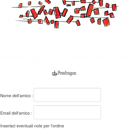
Nome dell'amico :
Email dell'amico :
Inserisci eventuali note per l'ordine