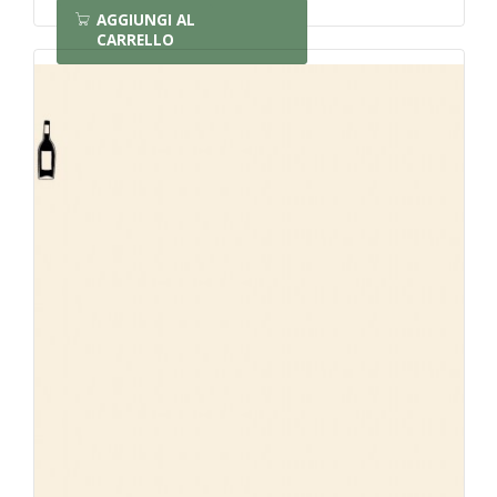
AGGIUNGI AL
CARRELLO