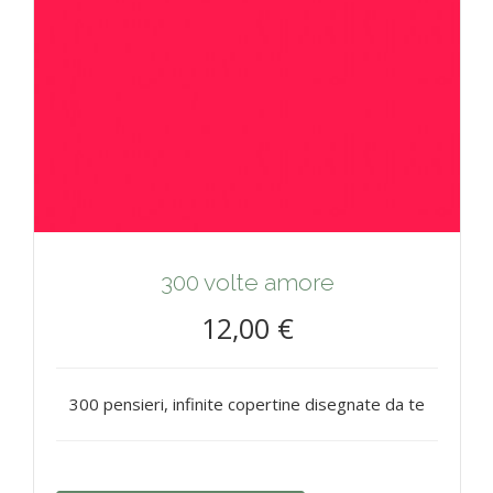
300 volte amore
12,00 €
300 pensieri, infinite copertine disegnate da te