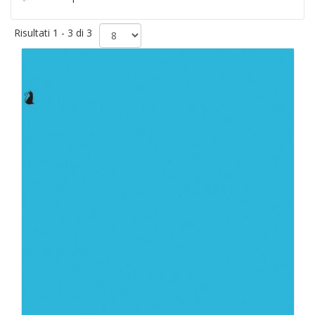
Risultati 1 - 3 di 3