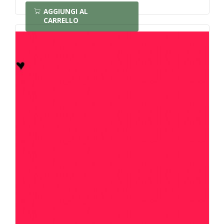
AGGIUNGI AL
CARRELLO