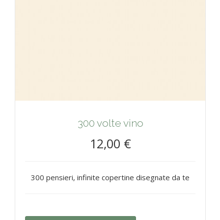
300 volte vino
12,00 €
300 pensieri, infinite copertine disegnate da te