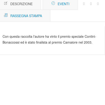
DESCRIZIONE
EVENTI
RASSEGNA STAMPA
Con questa raccolta l'autore ha vinto il premio speciale Contini-
Bonaccossi ed è stato finalista al premio Camaiore nel 2003.